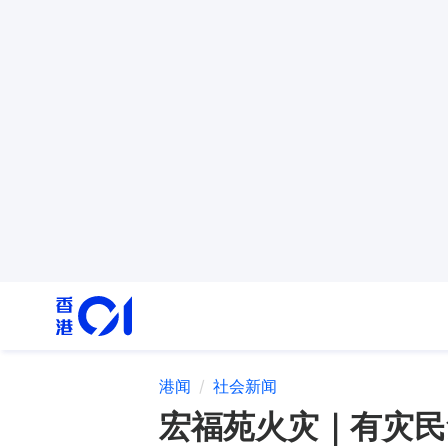
港闻
社会新闻
宏福苑火灾｜有灾民