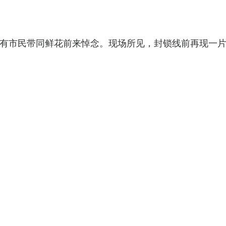
有市民带同鲜花前来悼念。现场所见，封锁线前再现一