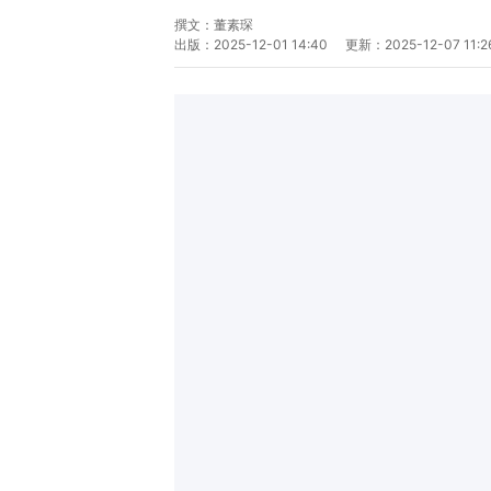
撰文：
董素琛
出版：
2025-12-01 14:40
更新：
2025-12-07 11:2