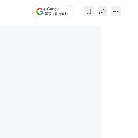
在Google
追踪《香港01》