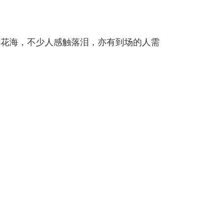
片花海，不少人感触落泪，亦有到场的人需