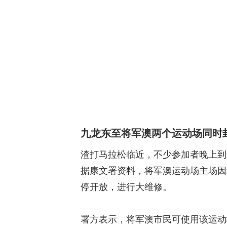
九龙东至将军澳两个运动场同时
渣打马拉松临近，不少参加者晚上到
据康文署资料，将军澳运动场主场因维
停开放，进行大维修。
署方表示，将军澳市民可使用该运动