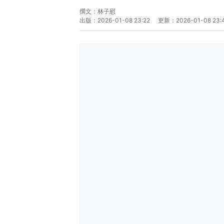
撰文：
林子慰
出版：
2026-01-08 23:22
更新：
2026-01-08 23: