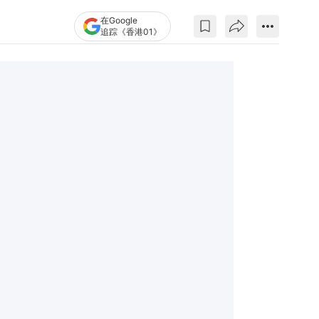
在Google
追踪《香港01》