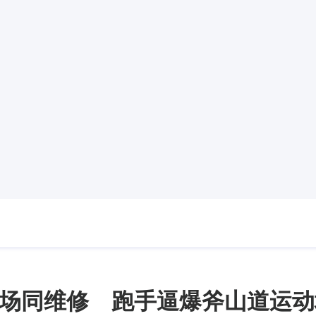
场同维修 跑手逼爆斧山道运动