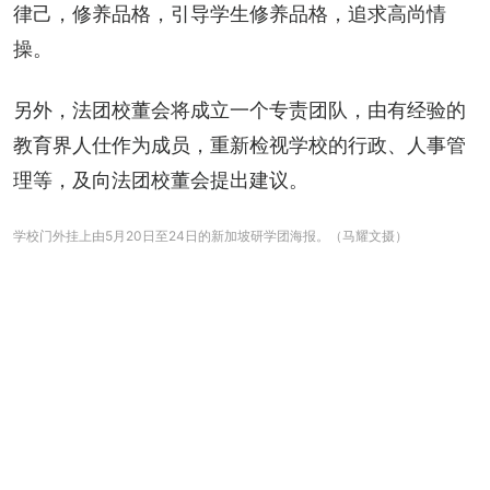
律己，修养品格，引导学生修养品格，追求高尚情
操。
另外，法团校董会将成立一个专责团队，由有经验的
教育界人仕作为成员，重新检视学校的行政、人事管
理等，及向法团校董会提出建议。
学校门外挂上由5月20日至24日的新加坡研学团海报。（马耀文摄）