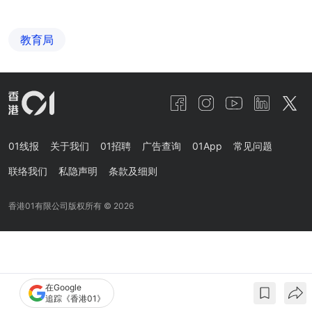
教育局
01线报
关于我们
01招聘
广告查询
01App
常见问题
联络我们
私隐声明
条款及细则
香港01有限公司版权所有 ©
2026
在Google
追踪《香港01》