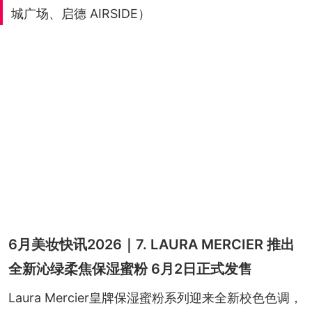
城广场、启德 AIRSIDE）
6月美妆快讯2026｜7. LAURA MERCIER 推出
全新沁绿柔焦保湿蜜粉 6月2日正式发售
Laura Mercier皇牌保湿蜜粉系列迎来全新校色色调，