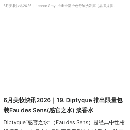
6月美妆快讯2026｜ Leonor Greyl 推出全新护色舒敏洗发露（品牌提供）
6月美妆快讯2026｜19. Diptyque 推出限量包
装Eau des Sens(感官之水) 淡香水
Diptyque“感官之水”（Eau des Sens）是经典中性柑