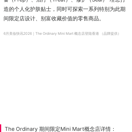
造的个人化护肤贴士，同时可探索一系列特别为此期
间限定店设计、别富收藏价值的零售商品。
6月美妆快讯2026｜The Ordinary Mini Mart 概念店登陆香港 （品牌提供）
The Ordinary 期间限定Mini Mart概念店详情：