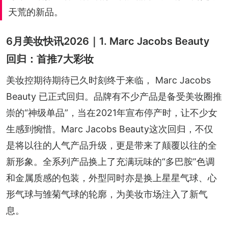
天荒的新品。
6月美妆快讯2026｜1. Marc Jacobs Beauty
回归：首推7大彩妆
美妆控期待期待已久时刻终于来临， Marc Jacobs 
Beauty 已正式回归。品牌有不少产品是备受美妆圈推
崇的“神级单品”，当在2021年宣布停产时，让不少女
生感到惋惜。Marc Jacobs Beauty这次回归，不仅
是将以往的人气产品升级，更是带来了颠覆以往的全
新形象。全系列产品换上了充满玩味的“多巴胺”色调
和金属质感的包装，外型同时亦是换上星星气球、心
形气球与雏菊气球的轮廓，为美妆市场注入了新气
息。