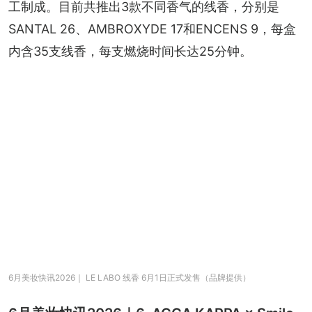
工制成。目前共推出3款不同香气的线香，分别是
SANTAL 26、AMBROXYDE 17和ENCENS 9，每盒
内含35支线香，每支燃烧时间长达25分钟。
6月美妆快讯2026｜ LE LABO 线香 6月1日正式发售（品牌提供）