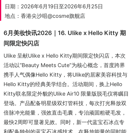
日期：2026年6月19日至2026年6月25日
地点：香港尖沙咀@cosme旗舰店
6月美妆快讯2026｜16. Ulike x Hello Kitty 期
间限定快闪店
Ulike 呈献Ulike x Hello Kitty期间限定快闪店，本次
活动以“Beauty Meets Cute”为核心概念，首度跨界
携手人气偶像Hello Kitty，将Ulike的居家美容科技与
Hello Kitty的经典美学结合。活动期间，换上Hello 
Kitty联名限定外貌的Ulike Air10 限量版脱毛仪将瞩目
登场。产品配备明星级双灯管科技，每次打光释放双
倍脉冲光能量，强效直击毛囊，专治顽固粗硬毛发，
最快2周即可显著见效。同时，新一代蓝宝石冰点专
利配备独创的蓝宝石冰感技术，在释放能量的同时能