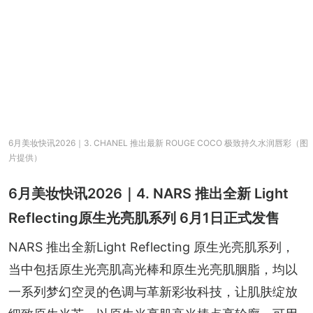
6月美妆快讯2026｜3. CHANEL 推出最新 ROUGE COCO 极致持久水润唇彩（图
片提供）
6月美妆快讯2026｜4. NARS 推出全新 Light
Reflecting原生光亮肌系列 6月1日正式发售
NARS 推出全新Light Reflecting 原生光亮肌系列，
当中包括原生光亮肌高光棒和原生光亮肌胭脂，均以
一系列梦幻空灵的色调与革新彩妆科技，让肌肤绽放