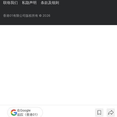
联络我们
私隐声明
条款及细则
香港01有限公司版权所有 ©
2026
在Google
追踪《香港01》