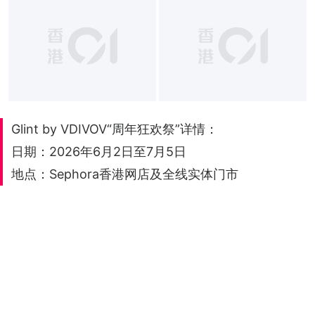
Glint by VDIVOV“周年狂欢祭”详情：
日期：2026年6月2日至7月5日
地点：Sephora香港网店及全线实体门市