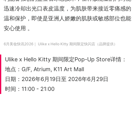
迅速冷却出光口表皮温度，为肌肤带来接近零痛感的
温和保护，即使是亚洲人娇嫩的肌肤或敏感部位也能
安心使用 。
6月美妆快讯2026｜ Ulike x Hello Kitty 期间限定快闪店（品牌提供）
Ulike x Hello Kitty 期间限定Pop-Up Store详情：
地点：G/F, Atrium, K11 Art Mall
日期：2026年6月19日至 2026年6月29日
时间：11:00 - 21:00