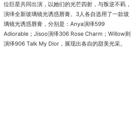
位巨星共同出演，以她们的光芒四射，与叛逆不羁，
演绎全新玻璃镜光诱惑唇膏。3人各自选用了一款玻
璃镜光诱惑唇膏，分别是：Anya演绎599 
Adiorable；Jisoo演绎306 Rose Charm；Willow则
演绎906 Talk My Dior，展现出各自的甜美光采。