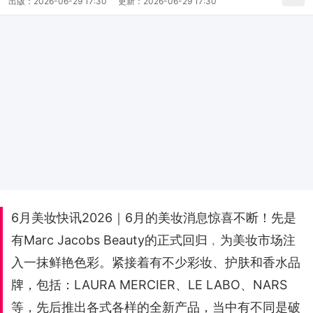
出版：
2026-06-29 17:30
更新：
2026-06-29 17:30
6月美妆快讯2026｜6月的美妆消息惊喜不断！先是
有Marc Jacobs Beauty的正式回归﹐为美妆市场注
入一抹鲜艳色彩。紧接着有不少彩妆、护肤和香水品
牌，包括：LAURA MERCIER、LE LABO、NARS
等，先后推出各式各样的全新产品，当中有不同是破