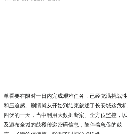
单看要在限时一日内完成艰难任务，已经充满挑战性
和压迫感。剧情就从开始到结束叙述了长安城这危机
四伏的一天，当中利用大数据断案、全方位监控，以
及遍布全城的鼓楼传递密码信息，随伴着急促的鼓