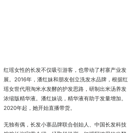
红瑶女性的长发不仅吸引游客，也带动了村寨产业发
展。2016年，潘红妹和朋友创立洗发水品牌，根据红
瑶女世代用淘米水发酵的护发思路，研制出米汤养发
浓缩版精华液。潘红妹说，精华液有助于发量增加。
2020年起，她开始直播带货。
无独有偶，长发小寨品牌联合创始人、中国长发科技