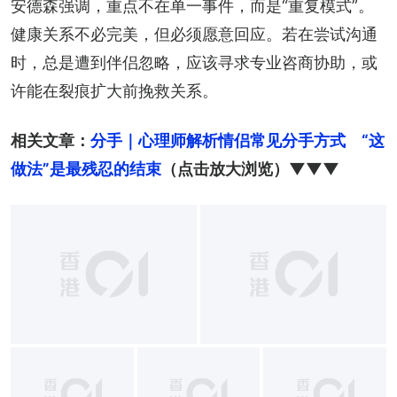
安德森强调，重点不在单一事件，而是“重复模式”。
健康关系不必完美，但必须愿意回应。若在尝试沟通
时，总是遭到伴侣忽略，应该寻求专业咨商协助，或
许能在裂痕扩大前挽救关系。
相关文章：
分手｜心理师解析情侣常见分手方式　“这
做法”是最残忍的结束
（点击放大浏览）▼▼▼