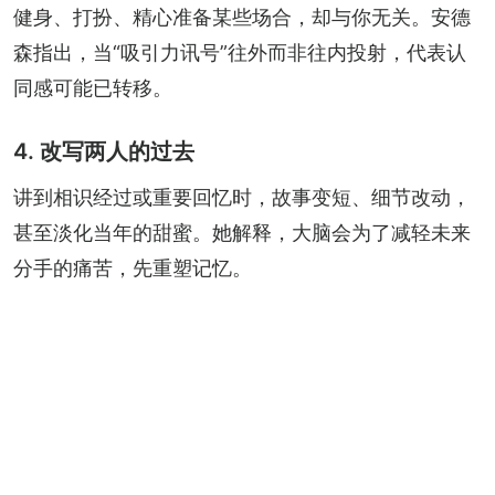
健身、打扮、精心准备某些场合，却与你无关。安德
森指出，当“吸引力讯号”往外而非往内投射，代表认
同感可能已转移。
4. 改写两人的过去
讲到相识经过或重要回忆时，故事变短、细节改动，
甚至淡化当年的甜蜜。她解释，大脑会为了减轻未来
分手的痛苦，先重塑记忆。