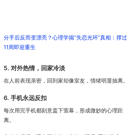
分手后反而变漂亮？心理学揭“失恋光环”真相：撑过
11周即迎重生
5. 对外热情，回家冷淡
在人前表现亲密，回到家却像室友，情绪明显抽离。
6. 手机永远反扣
每次用完手机都刻意盖下萤幕，形成微妙的心理距
离。