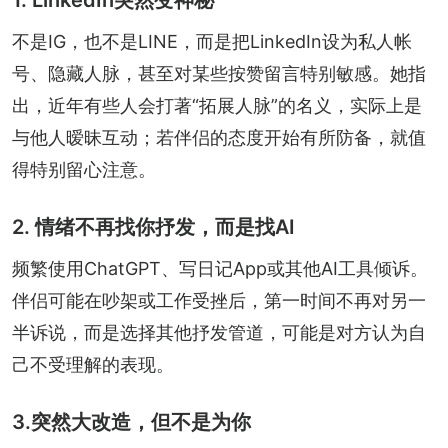
不是IG，也不是LINE，而是把LinkedIn设为私人帐
号、隐藏人脉，甚至对某些按赞留言特别敏感。她指
出，近年有些人会打著“拓展人脉”的名义，实际上是
与他人暧昧互动；若伴侣的态度开始有所防备，就值
得特别留心注意。
2. 情绪不再找你抒发，而是找AI
频繁使用ChatGPT、写日记App或其他AI工具倾诉。
伴侣可能在吵架或工作受挫后，第一时间不再对另一
半诉说，而是选择其他抒发管道，可能是对方认为自
己不受理解的表现。
3.突然大改造，但不是为你