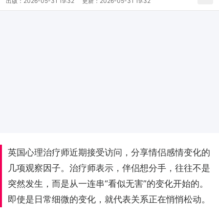
出版：
2026-05-31 19:32
更新：
2026-05-31 19:32
英国心理治疗师近期接受访问，分享情侣感情变化的
几项观察因子。治疗师表示，伴侣想分手，往往不是
突然发生，而是从一连串“看似无害”的变化开始的。
即使是日常细微的变化，就代表关系正在悄悄松动。