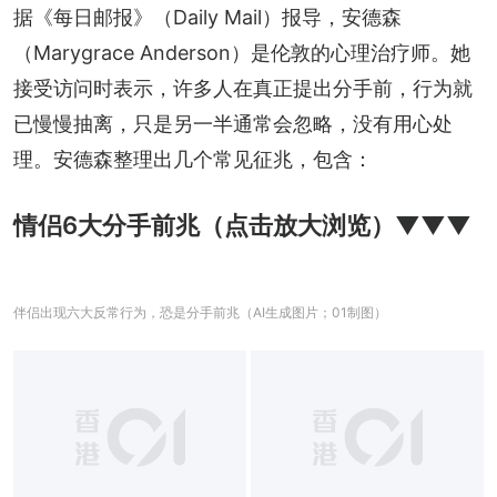
据《每日邮报》（Daily Mail）报导，安德森
（Marygrace Anderson）是伦敦的心理治疗师。她
接受访问时表示，许多人在真正提出分手前，行为就
已慢慢抽离，只是另一半通常会忽略，没有用心处
理。安德森整理出几个常见征兆，包含：
情侣6大分手前兆（点击放大浏览）▼▼▼
伴侣出现六大反常行为，恐是分手前兆（AI生成图片；01制图）