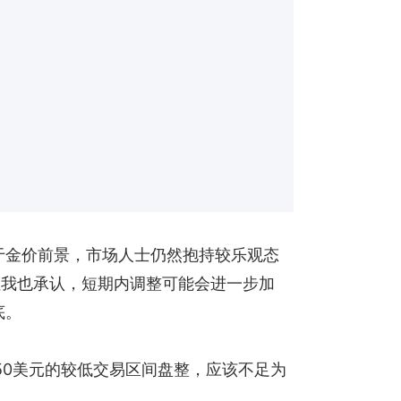
对于金价前景，市场人士仍然抱持较乐观态
’，但我也承认，短期内调整可能会进一步加
底。
050美元的较低交易区间盘整，应该不足为