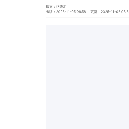
撰文：
格隆汇
出版：
2025-11-05 08:58
更新：
2025-11-05 08:5