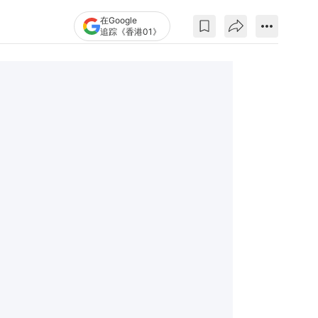
在Google
追踪《香港01》