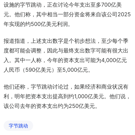
设施的字节跳动，正在讨论今年支出至多700亿美
元。他们称，其中相当一部分资金将来自该公司2025
年实现的约500亿美元利润。
报道指道，上述支出数字是个初步想法，至少每个季
度都可能会调整，因此与最终支出数字可能有很大出
入。其中一人称，今年的资本支出可能为4,000亿元
人民币（590亿美元）至5,000亿元。
他们还称，字节跳动讨论过，如果经济和商业状况有
利，明年把资本支出提高到约1,000亿美元。他们说，
该公司去年的资本支出约为250亿美元。
字节跳动