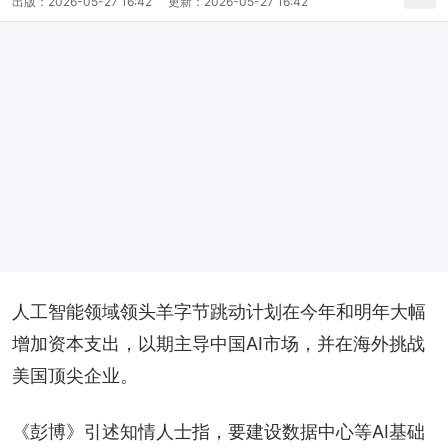
出版：
2026-05-27 16:42
更新：
2026-05-27 16:42
人工智能领域领头羊字节跳动计划在今年和明年大幅
增加资本支出，以期主导中国AI市场，并在海外挑战
美国顶尖企业。
《彭博》引述知情人士指，要建设数据中心等AI基础