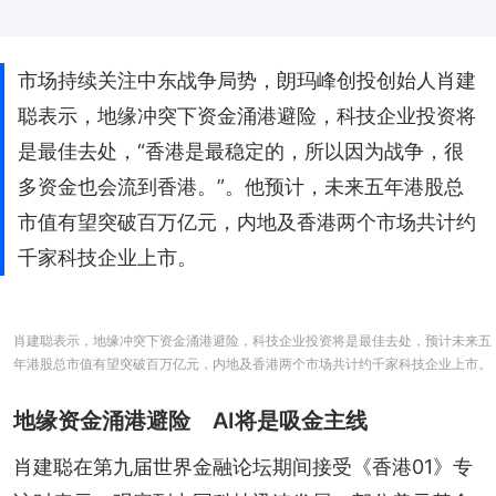
市场持续关注中东战争局势，朗玛峰创投创始人肖建
聪表示，地缘冲突下资金涌港避险，科技企业投资将
是最佳去处，“香港是最稳定的，所以因为战争，很
多资金也会流到香港。”。他预计，未来五年港股总
市值有望突破百万亿元，内地及香港两个市场共计约
千家科技企业上市。
肖建聪表示，地缘冲突下资金涌港避险，科技企业投资将是最佳去处，预计未来五
年港股总市值有望突破百万亿元，内地及香港两个市场共计约千家科技企业上市。
地缘资金涌港避险 AI将是吸金主线
肖建聪在第九届世界金融论坛期间接受《香港01》专