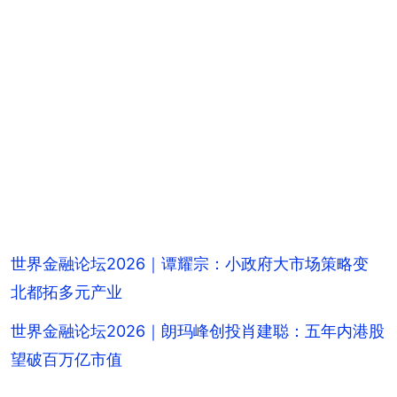
世界金融论坛2026｜谭耀宗：小政府大市场策略变
北都拓多元产业
世界金融论坛2026｜朗玛峰创投肖建聪：五年内港股
望破百万亿市值