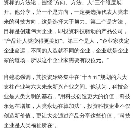
资标的方法论，围绕“方向、方法、人”三个维度展
开。他分享，第一个是方向，一定要选择代表人类未
来的科技方向，这是选择大于努力。第二个是方法，
目标是创建伟大企业，即投资科技驱动的产品公司，
“产品让人类变得更美好”。第三个是人，“企业家决定
企业命运，不同的人造就不同的企业，企业就是企业
家的道场，所以这个企业家需要有段位元。”
肖建聪强调，其投资始终集中在“十五五”规划的六大
支柱产业与六大未来新兴产业之间。他认为，科技企
业是人类文明的基石，“用科技创造更大的价值，科技
永远在增加，人类永远在算加法”，投资科技企业不仅
创造新价值，更让大众通过产品分享这些价值，“科技
企业是人类福祉所在”。