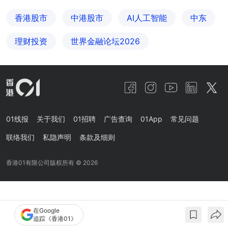
香港股市
中港股市
AI人工智能
中东
理财投资
世界金融论坛2026
01线报
关于我们
01招聘
广告查询
01App
常见问题
联络我们
私隐声明
条款及细则
香港01有限公司版权所有 ©
2026
在Google
追踪《香港01》