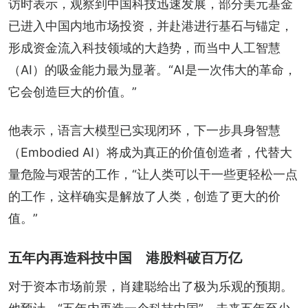
访时表示，观察到中国科技迅速发展，部分美元基金
已进入中国内地市场投资，并赴港进行基石与锚定，
形成资金流入科技领域的大趋势，而当中人工智慧
（AI）的吸金能力最为显著。“AI是一次伟大的革命，
它会创造巨大的价值。”
他表示，语言大模型已实现闭环，下一步具身智慧
（Embodied AI）将成为真正的价值创造者，代替大
量危险与艰苦的工作，“让人类可以干一些更轻松一点
的工作，这样确实是解放了人类，创造了更大的价
值。”
五年内再造科技中国 港股料破百万亿
对于资本市场前景，肖建聪给出了极为乐观的预期。