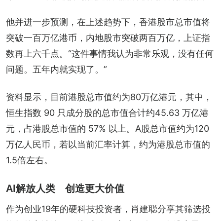
他并进一步预测，在上述趋势下，香港股市总市值将
突破一百万亿港币，内地股市突破两百万亿，上证指
数再上六千点。“这件事情我认为非常乐观，没有任何
问题。五年内就实现了。”
资料显示，目前港股总市值约为80万亿港元，其中，
恒生指数 90 只成分股的总市值合计约45.63 万亿港
元，占港股总市值的 57% 以上。A股总市值约为120
万亿人民币，若以当前汇率计算，约为港股总市值的
1.5倍左右。
AI解放人类 创造更大价值
作为创业19年的硬科技投资者，肖建聪分享其筛选投