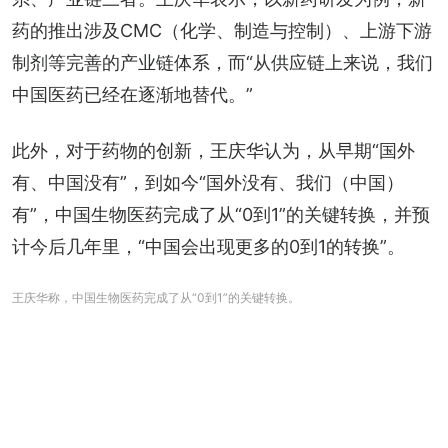
药的推出涉及CMC（化学、制造与控制）、上游下游
制剂等完善的产业链体系，而“从供应链上来说，我们
中国医药已经在逐渐地替代。”
此外，对于药物的创新，王庆华认为，从早期“国外
有、中国没有”，到如今“国外没有、我们（中国）
有”，中国生物医药完成了从“0到1”的关键转换，并预
计今后几年里，“中国会出现更多的0到1的转换”。
王庆华称，中国生物医药完成了从“0到1”的关键转换。