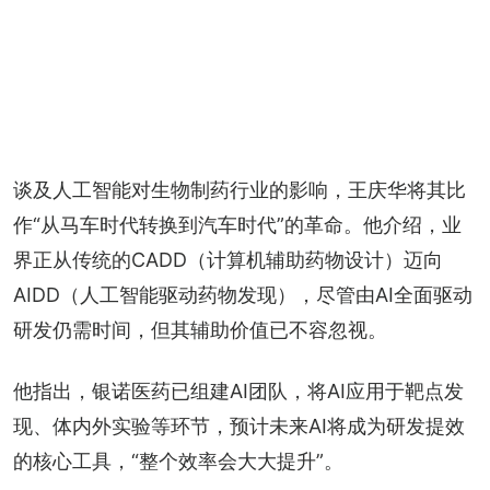
谈及人工智能对生物制药行业的影响，王庆华将其比
作“从马车时代转换到汽车时代”的革命。他介绍，业
界正从传统的CADD（计算机辅助药物设计）迈向
AIDD（人工智能驱动药物发现），尽管由AI全面驱动
研发仍需时间，但其辅助价值已不容忽视。
他指出，银诺医药已组建AI团队，将AI应用于靶点发
现、体内外实验等环节，预计未来AI将成为研发提效
的核心工具，“整个效率会大大提升”。