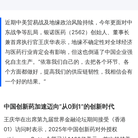
近期中美贸易战及地缘政治风险持续，今年更面对中
东战争等乱局，银诺医药（2562）创始人、董事长
兼首席执行官王庆华表示，地缘不确定性对全球经济
与医药行业肯定会有影响，但这也倒逼了中国企业强
化自主生产。“依靠我们自己的，去把各个环节、各
个方面都做好，提高我们的供应链韧性，我相信会有
一个好的结果。”
中国创新药加速迈向“从0到1”的创新时代
王庆华在出席第九届世界金融论坛期间接受《香港
01》访问时表示，2025年中国创新药对外授权