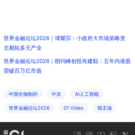
世界金融论坛2026｜谭耀宗：小政府大市场策略变
北都拓多元产业
世界金融论坛2026｜朗玛峰创投肖建聪：五年内港股
望破百万亿市值
中国生物制药
中东
AI人工智能
世界金融论坛2026
01 Video
我主场