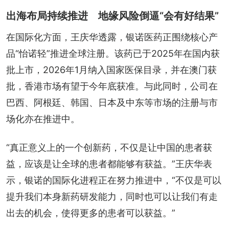
出海布局持续推进 地缘风险倒逼“会有好结果”
在国际化方面，王庆华透露，银诺医药正围绕核心产
品“怡诺轻”推进全球注册。该药已于2025年在国内获
批上市，2026年1月纳入国家医保目录，并在澳门获
批，香港市场有望于今年底获准。与此同时，公司在
巴西、阿根廷、韩国、日本及中东等市场的注册与市
场化亦在推进中。
“真正意义上的一个创新药，不仅是让中国的患者获
益，应该是让全球的患者都能够有获益。”王庆华表
示，银诺的国际化进程正在努力推进中，“不仅是可以
提升我们本身新药研发能力，同时也可以让我们有走
出去的机会，使得更多的患者可以获益。”