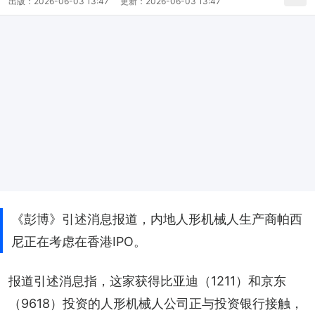
出版：
2026-06-03 13:47
更新：
2026-06-03 13:47
《彭博》引述消息报道，内地人形机械人生产商帕西
尼正在考虑在香港IPO。
报道引述消息指，这家获得比亚迪（1211）和京东
（9618）投资的人形机械人公司正与投资银行接触，