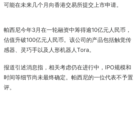
可能在未来几个月向香港交易所提交上市申请。
帕西尼今年3月在一轮融资中筹得逾10亿元人民币，
估值升破100亿元人民币。该公司的产品包括触觉传
感器、灵巧手以及人形机器人Tora。
报道引述消息指，相关考虑仍在进行中，IPO规模和
时间等细节尚未最终确定。帕西尼的一位代表不予置
评。