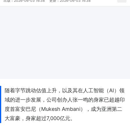
出版：
2026-06-03 16:38
更新：
2026-06-03 16:38
随着字节跳动估值上升，以及其在人工智能（AI）领
域的进一步发展，公司创办人张一鸣的身家已超越印
度首富安巴尼（Mukesh Ambani），成为亚洲第二
大富豪，身家超过7,000亿元。