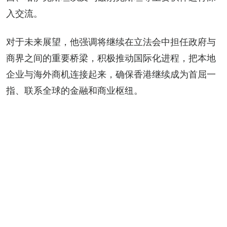
入交流。
对于未来展望，他强调将继续在立法会中担任政府与
商界之间的重要桥梁，积极推动国际化进程，把本地
企业与海外商机连接起来，确保香港继续成为首屈一
指、联系全球的金融和商业枢纽。