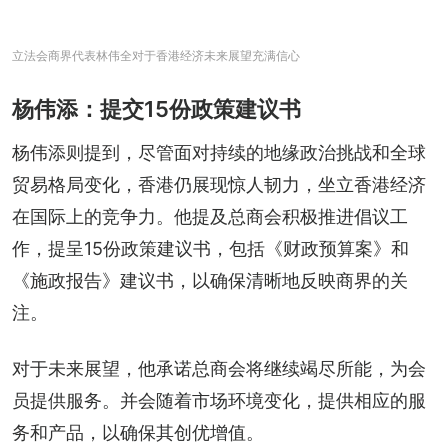
立法会商界代表林伟全对于香港经济未来展望充满信心
杨伟添：提交15份政策建议书
杨伟添则提到，尽管面对持续的地缘政治挑战和全球
贸易格局变化，香港仍展现惊人韧力，坐立香港经济
在国际上的竞争力。他提及总商会积极推进倡议工
作，提呈15份政策建议书，包括《财政预算案》和
《施政报告》建议书，以确保清晰地反映商界的关
注。
对于未来展望，他承诺总商会将继续竭尽所能，为会
员提供服务。并会随着市场环境变化，提供相应的服
务和产品，以确保其创优增值。