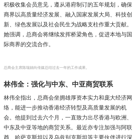
积极收集会员意见，遵从港府制订的五年规划，确保
商界以高质量经济发展、融入国家发展大局、科技创
新、绿色发展以及社会民生为战略支柱作重大贡献。
她强调，总商会将继续发挥桥梁角色，促进本地与国
际商界的交流合作。
总商会主席陈瑞娟向传媒总结过去一年的工作成果。
林伟全：强化与中东、中亚商贸联系
林伟全指出，总商会坐拥雄厚资本实力和庞大经济网
络，能进一步推动香港经济转型及高质量发展的机
会。他提到过去六个月，一直致力出尽香港与欧洲、
中东及中亚等地的商贸关系。最近亦专注加强与阿联
酋、哈萨克斯坦以及乌兹别克斯坦等主要伙伴进行深