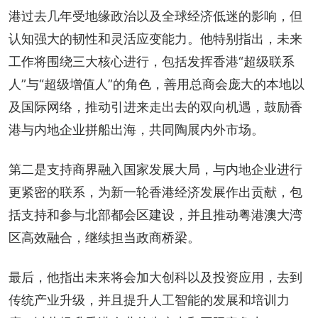
港过去几年受地缘政治以及全球经济低迷的影响，但
认知强大的韧性和灵活应变能力。他特别指出，未来
工作将围绕三大核心进行，包括发挥香港“超级联系
人”与“超级增值人”的角色，善用总商会庞大的本地以
及国际网络，推动引进来走出去的双向机遇，鼓励香
港与内地企业拼船出海，共同陶展内外市场。
第二是支持商界融入国家发展大局，与内地企业进行
更紧密的联系，为新一轮香港经济发展作出贡献，包
括支持和参与北部都会区建设，并且推动粤港澳大湾
区高效融合，继续担当政商桥梁。
最后，他指出未来将会加大创科以及投资应用，去到
传统产业升级，并且提升人工智能的发展和培训力