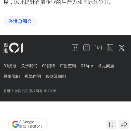
度，以此提升香港企业的生产力和国际竞争力。
香港总商会
01线报
关于我们
01招聘
广告查询
01App
常见问题
联络我们
私隐声明
条款及细则
香港01有限公司版权所有 ©
2026
在Google
追踪《香港01》