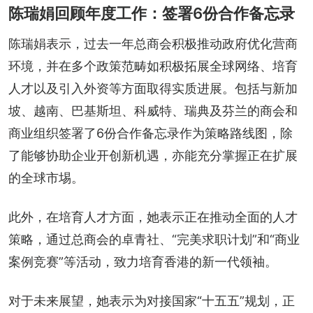
陈瑞娟回顾年度工作：签署6份合作备忘录
陈瑞娟表示，过去一年总商会积极推动政府优化营商
环境，并在多个政策范畴如积极拓展全球网络、培育
人才以及引入外资等方面取得实质进展。包括与新加
坡、越南、巴基斯坦、科威特、瑞典及芬兰的商会和
商业组织签署了6份合作备忘录作为策略路线图，除
了能够协助企业开创新机遇，亦能充分掌握正在扩展
的全球市埸。
此外，在培育人才方面，她表示正在推动全面的人才
策略，通过总商会的卓青社、“完美求职计划”和“商业
案例竞赛”等活动，致力培育香港的新一代领袖。
对于未来展望，她表示为对接国家“十五五”规划，正