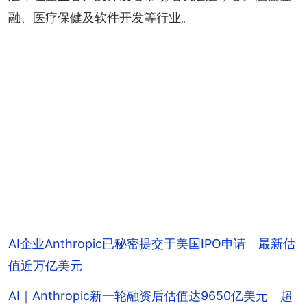
融、医疗保健及软件开发等行业。
AI企业Anthropic已秘密提交于美国IPO申请 最新估
值近万亿美元
AI｜Anthropic新一轮融资后估值达9650亿美元 超