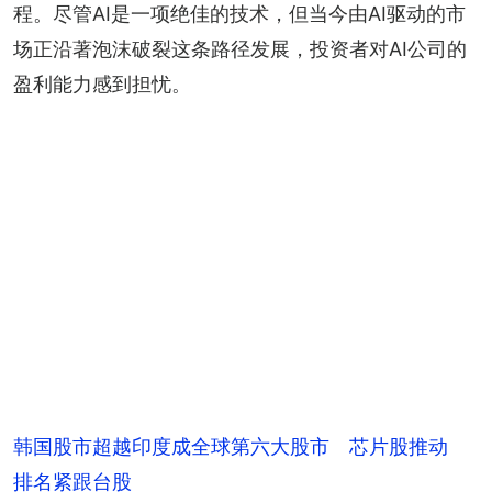
程。尽管AI是一项绝佳的技术，但当今由AI驱动的市
场正沿著泡沫破裂这条路径发展，投资者对AI公司的
盈利能力感到担忧。
韩国股市超越印度成全球第六大股市 芯片股推动
排名紧跟台股