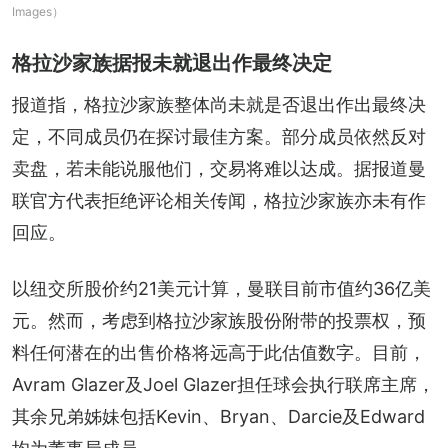
Images）
格拉沙家族据报未就退出作最终决定
报道指，格拉沙家族整体尚未就是否退出作出最终决
定，不同成员仍在探讨最佳方案。部分成员依然反对
卖盘，若未能说服他们，交易将难以达成。据报道曼
联官方代表拒绝评论相关传闻，格拉沙家族亦未有作
回应。
以纽交所股价约21美元计算，曼联目前市值约36亿美
元。然而，考虑到格拉沙家族股份附带的投票权，预
料任何潜在的出售价格将远高于此估值数字。目前，
Avram Glazer及Joel Glazer担任球会执行联席主席，
其余兄弟姊妹包括Kevin、Bryan、Darcie及Edward