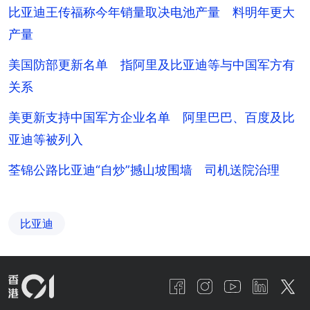
比亚迪王传福称今年销量取决电池产量 料明年更大
产量
美国防部更新名单 指阿里及比亚迪等与中国军方有
关系
美更新支持中国军方企业名单 阿里巴巴、百度及比
亚迪等被列入
荃锦公路比亚迪“自炒”撼山坡围墙 司机送院治理
比亚迪