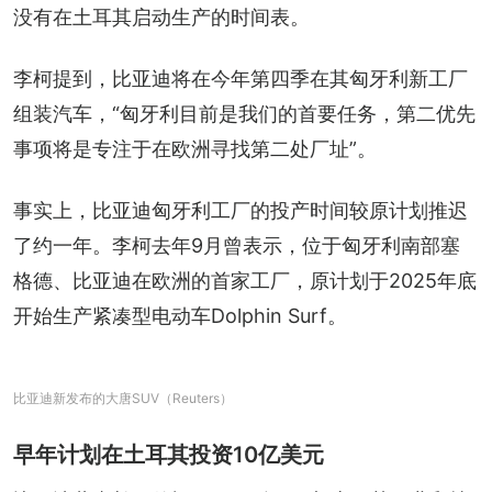
没有在土耳其启动生产的时间表。
李柯提到，比亚迪将在今年第四季在其匈牙利新工厂
组装汽车，“匈牙利目前是我们的首要任务，第二优先
事项将是专注于在欧洲寻找第二处厂址”。
事实上，比亚迪匈牙利工厂的投产时间较原计划推迟
了约一年。李柯去年9月曾表示，位于匈牙利南部塞
格德、比亚迪在欧洲的首家工厂，原计划于2025年底
开始生产紧凑型电动车Dolphin Surf。
比亚迪新发布的大唐SUV（Reuters）
早年计划在土耳其投资10亿美元