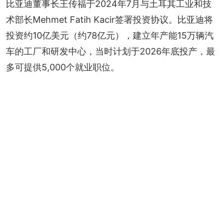
比亚迪董事长王传福于2024年7月与土耳其工业和技
术部长Mehmet Fatih Kacir签署投资协议。比亚迪将
投资约10亿美元（约78亿元），建立年产能15万辆汽
车的工厂和研发中心，当时计划于2026年底投产，最
多可提供5,000个就业职位。