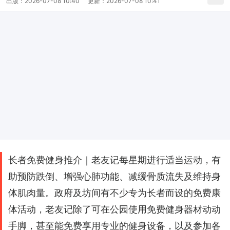
出版：
2026-07-08 10:40
更新：
2026-07-08 10:41
长者免费健身推介｜老友记每星期进行适当运动，有
助预防跌倒、增强心肺功能、减缓骨质流失及维持身
体肌肉量。政府及坊间有不少专为长者而设的免费康
体活动，老友记除了可在公园使用免费健身器材动动
手脚，甚至能免费享用专业的健身设备，以及参加各