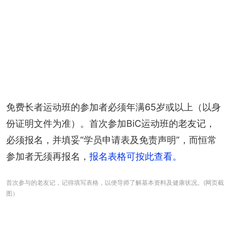
免费长者运动班的参加者必须年满65岁或以上（以身
份证明文件为准）。首次参加BiC运动班的老友记，
必须报名，并填妥“学员申请表及免责声明”，而恒常
参加者无须再报名，
报名表格可按此查看。
首次参与的老友记，记得填写表格，以便导师了解基本资料及健康状况。(网页截
图）