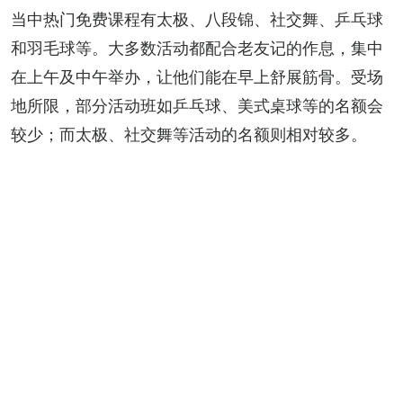
当中热门免费课程有太极、八段锦、社交舞、乒乓球
和羽毛球等。大多数活动都配合老友记的作息，集中
在上午及中午举办，让他们能在早上舒展筋骨。受场
地所限，部分活动班如乒乓球、美式桌球等的名额会
较少；而太极、社交舞等活动的名额则相对较多。