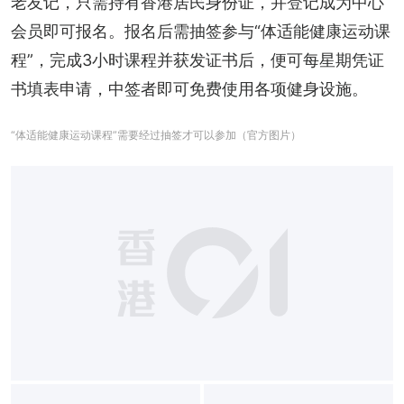
老友记，只需持有香港居民身份证，并登记成为中心
会员即可报名。报名后需抽签参与“体适能健康运动课
程”，完成3小时课程并获发证书后，便可每星期凭证
书填表申请，中签者即可免费使用各项健身设施。
“体适能健康运动课程”需要经过抽签才可以参加（官方图片）