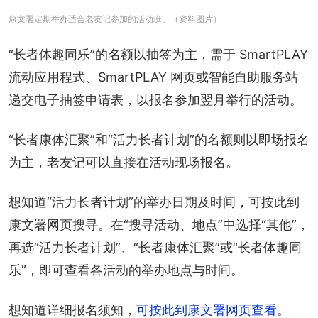
康文署定期举办适合老友记参加的活动班。（资料图片）
“长者体趣同乐”的名额以抽签为主，需于 SmartPLAY 
流动应用程式、SmartPLAY 网页或智能自助服务站
递交电子抽签申请表，以报名参加翌月举行的活动。
“长者康体汇聚”和“活力长者计划”的名额则以即场报名
为主，老友记可以直接在活动现场报名。
想知道“活力长者计划”的举办日期及时间，可按此到
康文署网页搜寻。在“搜寻活动、地点”中选择“其他”，
再选“活力长者计划”、“长者康体汇聚”或“长者体趣同
乐”，即可查看各活动的举办地点与时间。
想知道详细报名须知，
可按此到康文署网页查看。