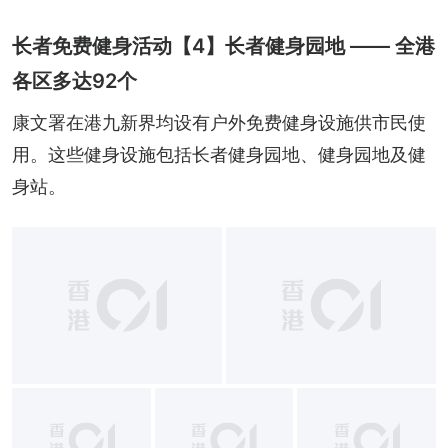
长者免费健身活动【4】长者健身园地 —— 全港
各区多达92个
康文署在港九新界均设有户外免费健身设施供市民使
用。这些健身设施包括长者健身园地、健身园地及健
身站。