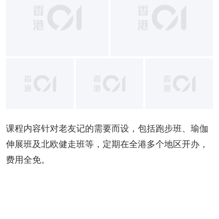
+
2
课程内容针对老友记的需要而设，包括跑步班、瑜伽
伸展班及北欧健走班等，定期在全港多个地区开办，
费用全免。