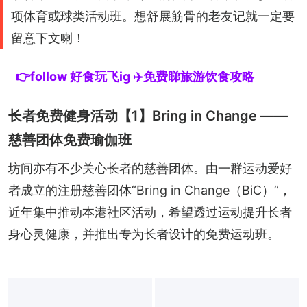
项体育或球类活动班。想舒展筋骨的老友记就一定要
留意下文喇！
👉follow 好食玩飞ig ✈️免费睇旅游饮食攻略
长者免费健身活动【1】Bring in Change ——
慈善团体免费瑜伽班
坊间亦有不少关心长者的慈善团体。由一群运动爱好
者成立的注册慈善团体“Bring in Change（BiC）”，
近年集中推动本港社区活动，希望透过运动提升长者
身心灵健康，并推出专为长者设计的免费运动班。