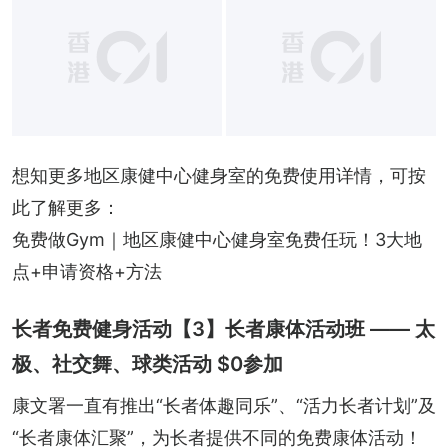
想知更多地区康健中心健身室的免费使用详情，可按
此了解更多：
免费做Gym｜地区康健中心健身室免费任玩！3大地
点+申请资格+方法
长者免费健身活动【3】长者康体活动班 —— 太
极、社交舞、球类活动 $0参加
康文署一直有推出“长者体趣同乐”、“活力长者计划”及
“长者康体汇聚”，为长者提供不同的免费康体活动！