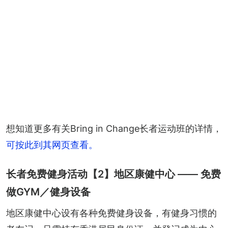
想知道更多有关Bring in Change长者运动班的详情，
可按此到其网页查看。
长者免费健身活动【2】地区康健中心 —— 免费
做GYM／健身设备
地区康健中心设有各种免费健身设备，有健身习惯的