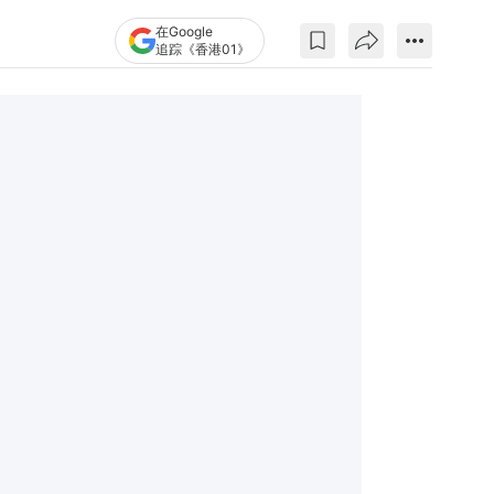
在Google
追踪《香港01》