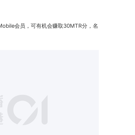
ile会员，可有机会赚取30MTR分，名