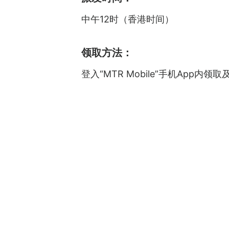
中午12时（香港时间）
领取方法：
登入“MTR Mobile”手机App内