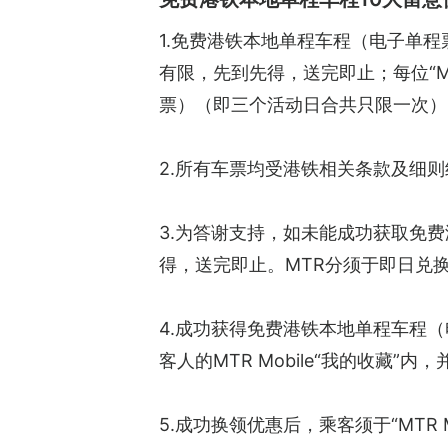
1.免费港铁本地单程车程（电子单程票）
有限，先到先得，送完即止；每位“M
票）（即三个活动日合共只限一次）
2.所有车票均受港铁相关条款及细则
3.为答谢支持，如未能成功获取免费
得，送完即止。MTR分须于即日兑
4.成功获得免费港铁本地单程车程（
客人的MTR Mobile“我的收藏”内，
5.成功换领优惠后，乘客须于“MTR