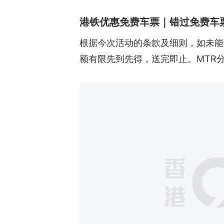
港铁优惠免费车票｜错过免费车
根据今次活动的条款及细则，如未能成
额有限先到先得，送完即止。MTR