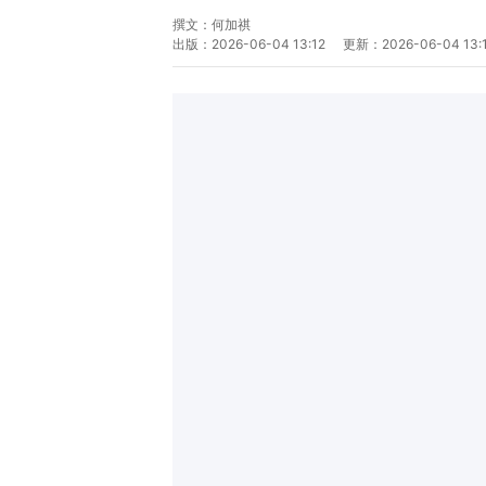
撰文：
何加祺
出版：
2026-06-04 13:12
更新：
2026-06-04 13: