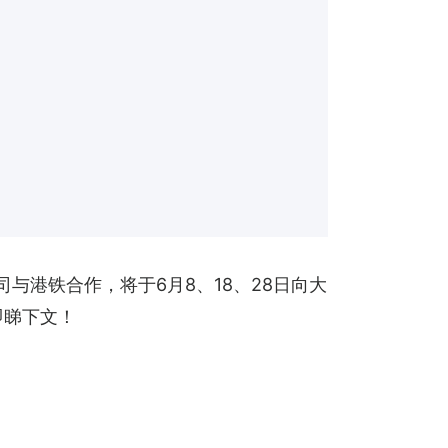
与港铁合作，将于6月8、18、28日向大
即睇下文！