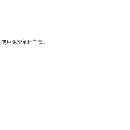
领取及使用免费单程车票。