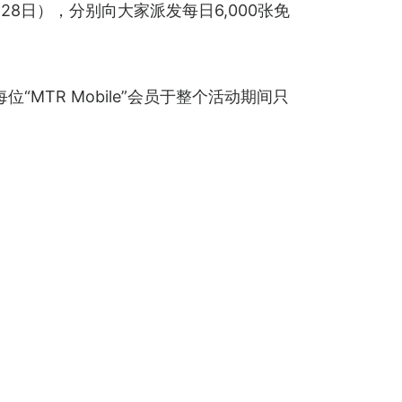
28日），分别向大家派发每日6,000张免
“MTR Mobile”会员于整个活动期间只