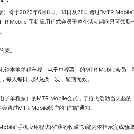
将于2026年6月8日、18日及28日透过“MTR Mobil
TR Mobile”手机应用程式会员于整个活动期间只可
。
约束。
港铁本地单程车程（电子单程票）的MTR Mobile会员
换，每人每日只限兑换一次，逾期无效。
电子单程票）的MTR Mobile会员，于抢飞活动当天
并会透过MTR Mobile帐户的“信箱”通知。
 Mobile”手机应用程式内“我的收藏”功能内依指示完成