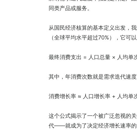
同类产品或服务。
从国民经济核算的基本定义出发，我
（全球平均水平超过70%），它可
最终消费支出 = 人口总量 × 人均单
其中，年消费次数就是需求迭代速度
消费增长率 ≈ 人口增长率 + 人均
这个公式揭示了一个被广泛忽视的关
代——就成为了决定经济增长速率的