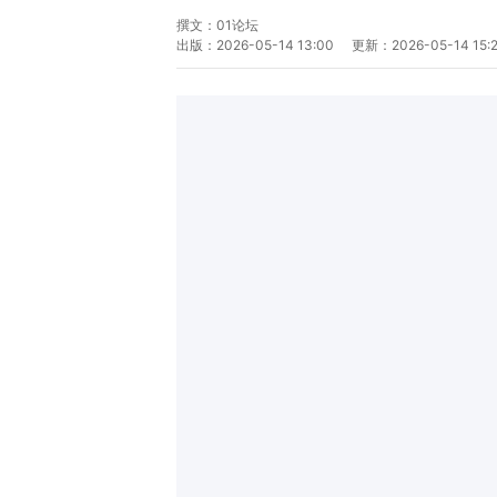
撰文：
01论坛
出版：
2026-05-14 13:00
更新：
2026-05-14 15: