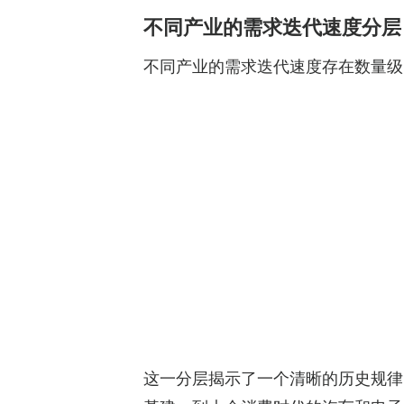
不同产业的需求迭代速度分层
不同产业的需求迭代速度存在数量级
这一分层揭示了一个清晰的历史规律