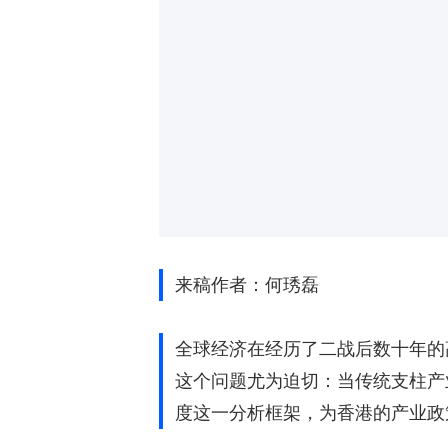
来稿作者：何琇磊
全球经济在经历了二战后数十年的
这个问题尤为迫切：当传统支柱产
度这一分析框架，为香港的产业政