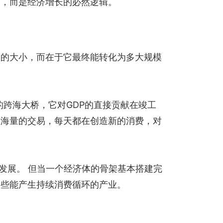
合，而是经济增长的必然逻辑。
模的大小，而在于它最终能转化为多大规模
的跨海大桥，它对GDP的直接贡献在竣工
生海量的交易，每天都在创造新的消费，对
发展。 但当一个经济体的骨架基本搭建完
那些能产生持续消费循环的产业。