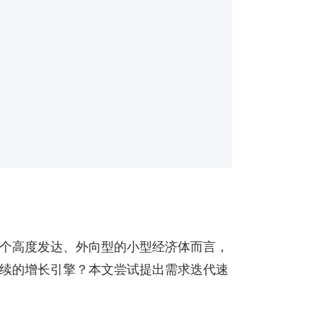
个高度发达、外向型的小型经济体而言，
续的增长引擎？本文尝试提出需求迭代速