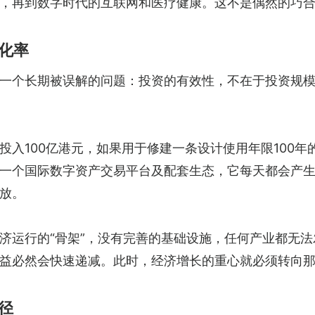
，再到数字时代的互联网和医疗健康。这不是偶然的巧
化率
一个长期被误解的问题：投资的有效性，不在于投资规
入100亿港元，如果用于修建一条设计使用年限100年
一个国际数字资产交易平台及配套生态，它每天都会产
放。
济运行的“骨架”，没有完善的基础设施，任何产业都无法
益必然会快速递减。此时，经济增长的重心就必须转向
径