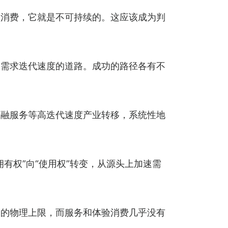
频消费，它就是不可持续的。这应该成为判
均需求迭代速度的道路。成功的路径各有不
金融服务等高迭代速度产业转移，系统性地
有权”向“使用权”转变，从源头上加速需
确的物理上限，而服务和体验消费几乎没有