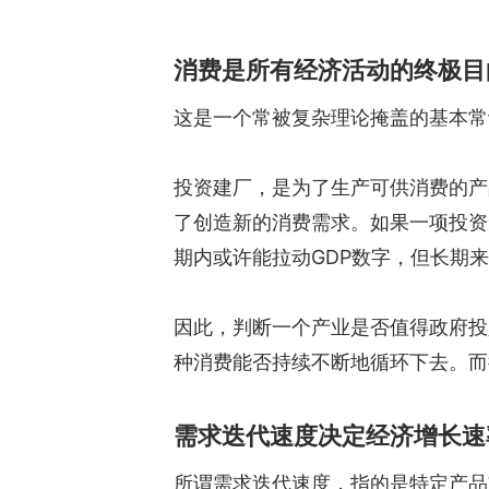
消费是所有经济活动的终极目
这是一个常被复杂理论掩盖的基本常
投资建厂，是为了生产可供消费的产
了创造新的消费需求。如果一项投资
期内或许能拉动GDP数字，但长期
因此，判断一个产业是否值得政府投
种消费能否持续不断地循环下去。而
需求迭代速度决定经济增长速
所谓需求迭代速度，指的是特定产品