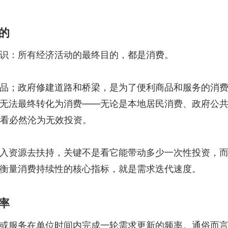
的
识：所有经济活动的最终目的，都是消费。
品；政府修建道路和桥梁，是为了便利商品和服务的消
无法最终转化为消费——无论是本地居民消费、政府公
来看必然沦为无效投资。
入资源去扶持，关键不是看它能带动多少一次性投资，
衡量消费持续性的核心指标，就是需求迭代速度。
率
或服务在单位时间内完成一轮需求更新的频率。通俗而