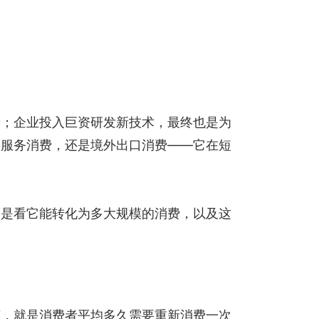
费；企业投入巨资研发新技术，最终也是为
共服务消费，还是境外出口消费——它在短
而是看它能转化为多大规模的消费，以及这
言，就是消费者平均多久需要重新消费一次