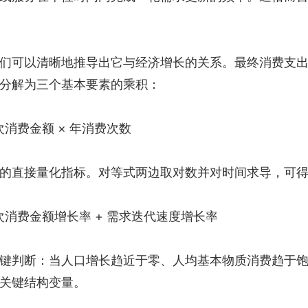
们可以清晰地推导出它与经济增长的关系。最终消费支出
以分解为三个基本要素的乘积：
次消费金额 × 年消费次数
的直接量化指标。对等式两边取对数并对时间求导，可
单次消费金额增长率 + 需求迭代速度增长率
键判断：当人口增长趋近于零、人均基本物质消费趋于
关键结构变量。