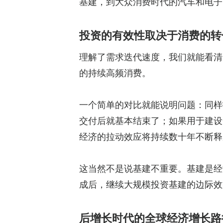
基建，到大众消费时代的汽车和电子
投资的有效性取决于消费的转
理解了需求迭代速度，我们就能看清
的持续高频消费。
一个简单的对比就能说明问题：同样投
交付后就基本结束了；如果用于建设
经济的拉动效应将持续数十年不断释
这当然不是说基建不重要。基建是经
成后，继续大规模投资基建的边际效
后增长时代的全球经济增长路