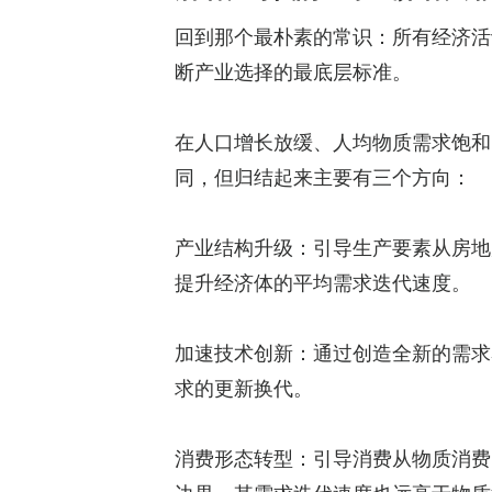
回到那个最朴素的常识：所有经济活
断产业选择的最底层标准。
在人口增长放缓、人均物质需求饱和
同，但归结起来主要有三个方向：
产业结构升级：引导生产要素从房地
提升经济体的平均需求迭代速度。
加速技术创新：通过创造全新的需求
求的更新换代。
消费形态转型：引导消费从物质消费