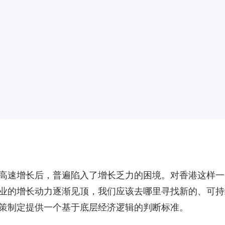
高速增长后，普遍陷入了增长乏力的困境。对香港这样一
业的增长动力逐渐见顶，我们应该去哪里寻找新的、可持
策制定提供一个基于底层经济逻辑的判断标准。