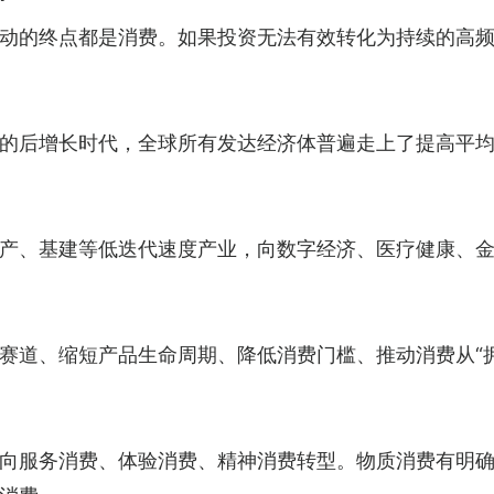
动的终点都是消费。如果投资无法有效转化为持续的高
的后增长时代，全球所有发达经济体普遍走上了提高平
产、基建等低迭代速度产业，向数字经济、医疗健康、
赛道、缩短产品生命周期、降低消费门槛、推动消费从“拥
向服务消费、体验消费、精神消费转型。物质消费有明