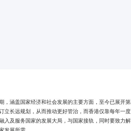
期，涵盖国家经济和社会发展的主要方面，至今已展开第
订立长远规划，从而推动更好管治，而香港仅靠每年一度
融入及服务国家的发展大局，与国家接轨，同时要致力解
家发展所需。