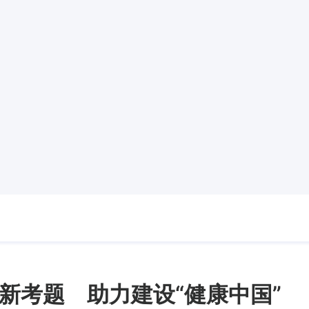
新考题 助力建设“健康中国”