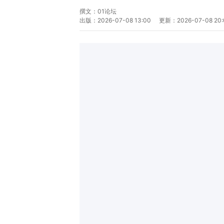
撰文：
01论坛
出版：
2026-07-08 13:00
更新：
2026-07-08 20: