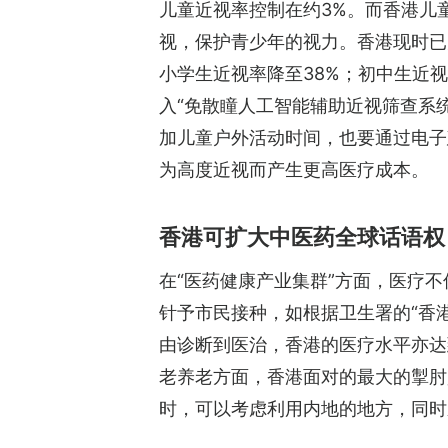
儿童近视率控制在约3%。而香港儿
视，保护青少年的视力。香港现时已
小学生近视率降至38%；初中生近视
入“免散瞳人工智能辅助近视筛查系
加儿童户外活动时间，也要通过电子
为高度近视而产生更高医疗成本。
香港可扩大中医药全球话语权
在“医药健康产业集群”方面，医疗
针予市民接种，如根据卫生署的“香
由诊断到医治，香港的医疗水平亦达
老养老方面，香港面对的最大的掣肘
时，可以考虑利用内地的地方，同时