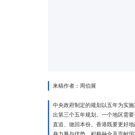
来稿作者：周伯展
中央政府制定的规划以五年为实施
出第三个五年规划。一个地区需要
直追、做回本份。香港既要更好地
身力量与优势，积极融合及贡献国