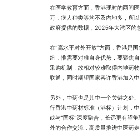
在医学教育方面，香港现时的两间医
万，病人种类等均不及内地多，所以
政府提供的数据，2025年大湾区的
在“高水平对外开放”方面，香港是
纽，惟需要对准自身优势，要聚焦自
采购机制，故相对较难取得内地药物
联通，同时期望国家容许香港加入中
另外，中药也是其中一个关键之处。
行香港中药材标准（港标）计划，中药
或与“国标”深度融合，长远更有望
外的合作交流，高质量推进中医药走