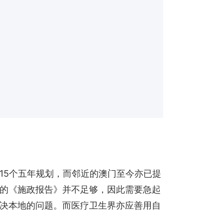
15个五年规划，而邻近的澳门至今亦已提
的《施政报告》并不足够，因此需要急起
决本地的问题。而医疗卫生界亦应善用自