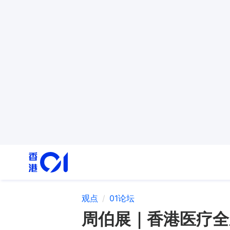
观点
01论坛
周伯展｜香港医疗全