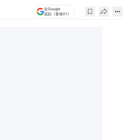
在Google
追踪《香港01》