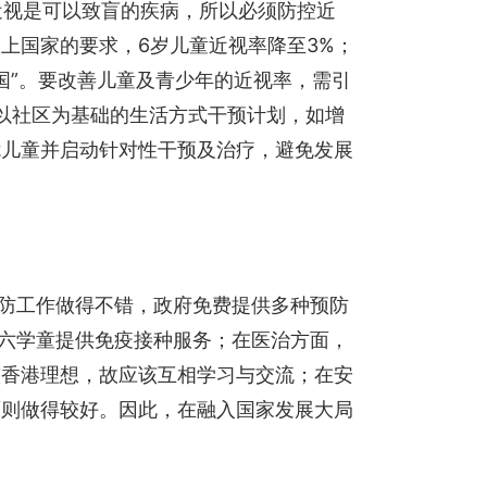
近视是可以致盲的疾病，所以必须防控近
上国家的要求，6岁儿童近视率降至3%；
中国”。要改善儿童及青少年的近视率，需引
展以社区为基础的生活方式干预计划，如增
危儿童并启动针对性干预及治疗，避免发展
预防工作做得不错，政府免费提供多种预防
小六学童提供免疫接种服务；在医治方面，
较香港理想，故应该互相学习与交流；在安
面则做得较好。因此，在融入国家发展大局