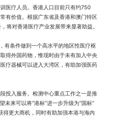
训医疗人员。香港人口目前只有约750
非常有价值。根据广东省及香港和澳门特区
融合，将对香港医疗产业发展带来显著助益。
平，有条件做到一个高水平的地区性医疗枢
易取得外国药物，惟现时由于未有加入中央
多医疗器械可以进入大湾区，有助加强医药
阶段投入服务。检测中心重点工作之一是推
未来可以将“港标”进一步升级为“国标”
可获得更大商机，同时有助加强本港与海内