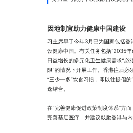
因地制宜助力健康中国建设
习主席早于今年3月已为国家包括香
设健康中国。有关任务包括“2035
日益增长的多元化卫生健康需求“必
限”的情况下开展工作。香港往后必
“三少一多”饮食习惯，即以往提倡的
逸结合。
在“完善健康促进政策制度体系”方
完善基层医疗，并建议鼓励香港与内