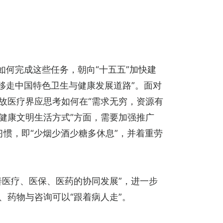
何完成这些任务，朝向“十五五”加快建
不移走中国特色卫生与健康发展道路”。面对
故医疗界应思考如何在“需求无穷，资源有
健康文明生活方式”方面，需要加强推广
习惯，即“少烟少酒少糖多休息”，并着重劳
善医疗、医保、医药的协同发展”，进一步
、药物与咨询可以“跟着病人走”。