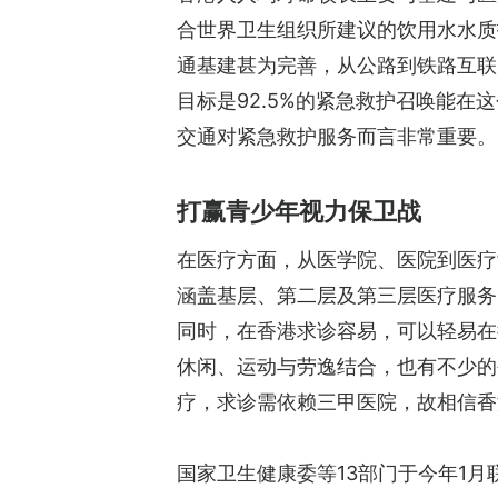
合世界卫生组织所建议的饮用水水质
通基建甚为完善，从公路到铁路互联
目标是92.5%的紧急救护召唤能
交通对紧急救护服务而言非常重要。
打赢青少年视力保卫战
在医疗方面，从医学院、医院到医疗
涵盖基层、第二层及第三层医疗服务
同时，在香港求诊容易，可以轻易在
休闲、运动与劳逸结合，也有不少的
疗，求诊需依赖三甲医院，故相信香
国家卫生健康委等13部门于今年1月联