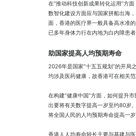
在“推动科技创新成果转化运用”方
数智化建设方面应与国家拼船出海，
面，香港的医疗界一般具备高水准的
已多年身体力行在内地为白内障患者
助国家提高人均预期寿命
2026年是国家“十五五规划”的开局
均涉及医药健康，故香港可在相关范
在构建“健康中国”方面，如何提升市
出要将有关数字提高一岁至约80岁。
将全国人民的人均预期寿命提高一岁
香港人人均寿命较长主要与基建与医