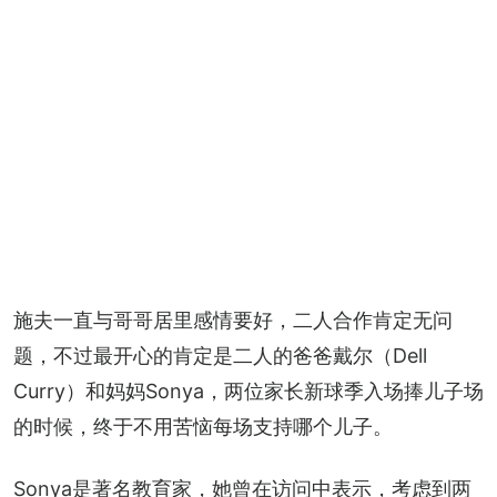
施夫一直与哥哥居里感情要好，二人合作肯定无问
题，不过最开心的肯定是二人的爸爸戴尔（Dell 
Curry）和妈妈Sonya，两位家长新球季入场捧儿子场
的时候，终于不用苦恼每场支持哪个儿子。
Sonya是著名教育家，她曾在访问中表示，考虑到两