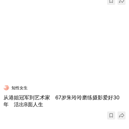
知性女生
从港姐冠军到艺术家 67岁朱玲玲磨练摄影爱好30
年 活出B面人生