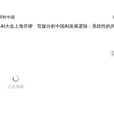
即时中国
AI大会上海开锣 官媒分析中国AI发展逻辑：系统性的
正在加载