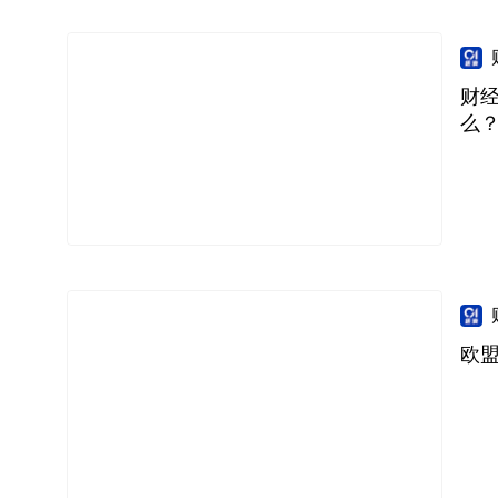
财经
么
欧盟