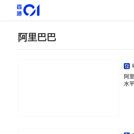
阿里巴巴
阿里
水