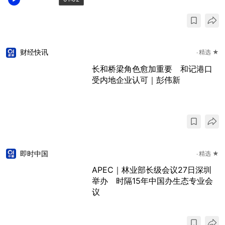
财经快讯
精选 ★
长和桥梁角色愈加重要 和记港口
受内地企业认可｜彭伟新
即时中国
精选 ★
APEC｜林业部长级会议27日深圳
举办 时隔15年中国办生态专业会
议