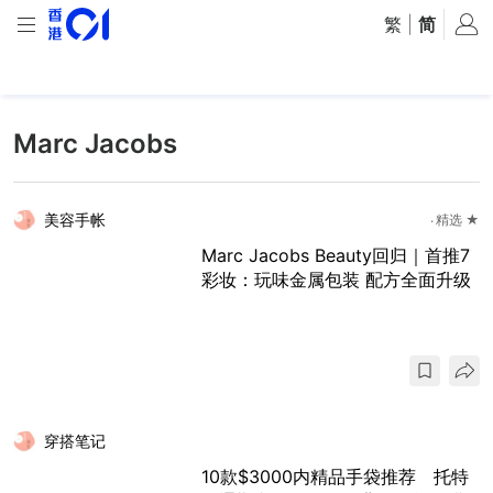
繁
|
简
Marc Jacobs
美容手帐
精选 ★
Marc Jacobs Beauty回归｜首推7
彩妆：玩味金属包装 配方全面升级
穿搭笔记
10款$3000内精品手袋推荐 托特