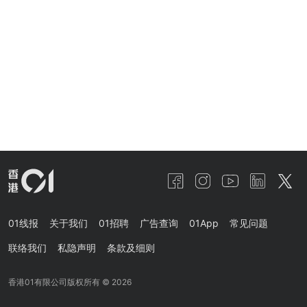
01线报
关于我们
01招聘
广告查询
01App
常见问题
联络我们
私隐声明
条款及细则
香港01有限公司版权所有 ©
2026