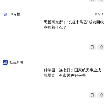
01专栏
精选 ★
思哲研究所｜“长征十号乙”成功回收
意味着什么？
社会新闻
科学园一连七日办国家航天事业成
就展览 有市民称好兴奋