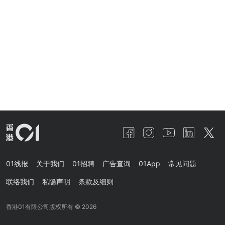
01线报
关于我们
01招聘
广告查询
01App
常见问题
联络我们
私隐声明
条款及细则
香港01有限公司版权所有 ©
2026