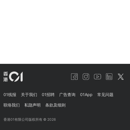
01线报
关于我们
01招聘
广告查询
01App
常见问题
联络我们
私隐声明
条款及细则
香港01有限公司版权所有 ©
2026