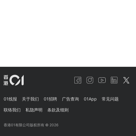
01线报
关于我们
01招聘
广告查询
01App
常见问题
联络我们
私隐声明
条款及细则
香港01有限公司版权所有 ©
2026