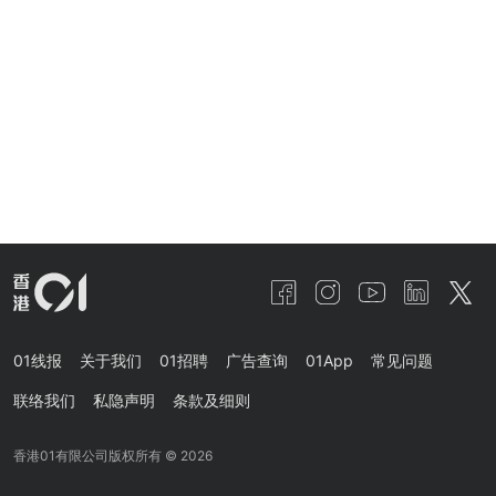
01线报
关于我们
01招聘
广告查询
01App
常见问题
联络我们
私隐声明
条款及细则
香港01有限公司版权所有 ©
2026