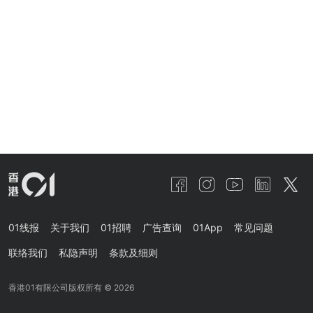
01线报
关于我们
01招聘
广告查询
01App
常见问题
联络我们
私隐声明
条款及细则
香港01有限公司版权所有 ©
2026