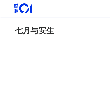
七月与安生