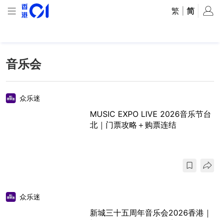
繁
|
简
音乐会
众乐迷
MUSIC EXPO LIVE 2026音乐节台
北｜门票攻略＋购票连结
众乐迷
新城三十五周年音乐会2026香港｜