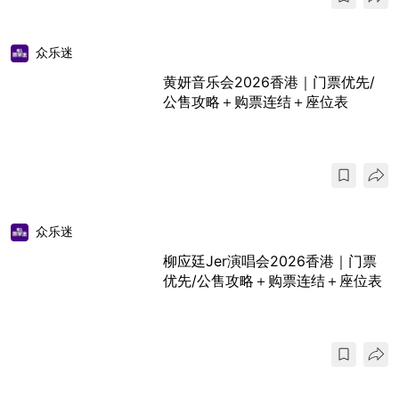
众乐迷
黄妍音乐会2026香港｜门票优先/
公售攻略＋购票连结＋座位表
众乐迷
柳应廷Jer演唱会2026香港｜门票
优先/公售攻略＋购票连结＋座位表