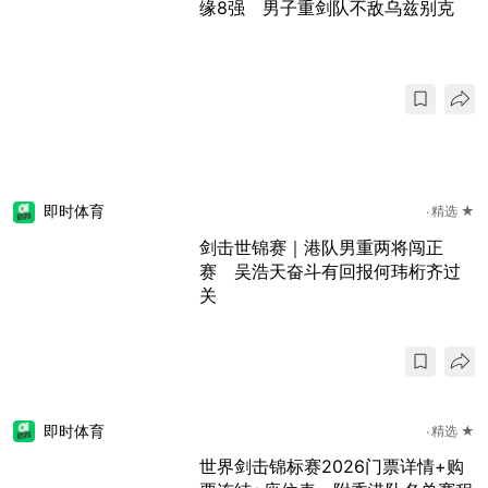
缘8强 男子重剑队不敌乌兹别克
即时体育
精选 ★
剑击世锦赛｜港队男重两将闯正
赛 吴浩天奋斗有回报何玮桁齐过
关
即时体育
精选 ★
世界剑击锦标赛2026门票详情+购