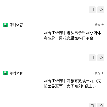
即时体育
精选 ★
剑击亚锦赛｜港队男子重剑夺团体
赛铜牌 男花女重煞科日争金
即时体育
精选 ★
剑击亚锦赛｜薛雅齐激战一剑力克
前世界冠军 女子佩剑8强止步