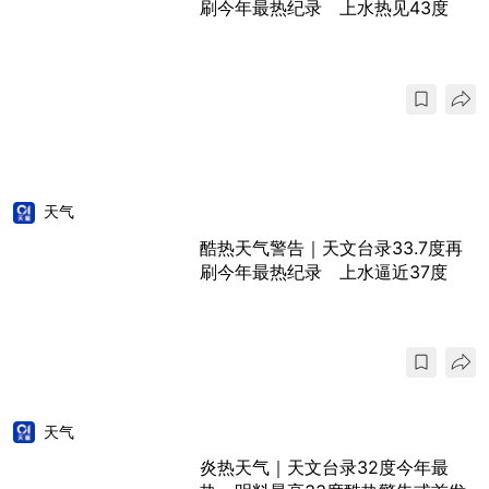
刷今年最热纪录 上水热见43度
天气
酷热天气警告｜天文台录33.7度再
刷今年最热纪录 上水逼近37度
天气
炎热天气｜天文台录32度今年最