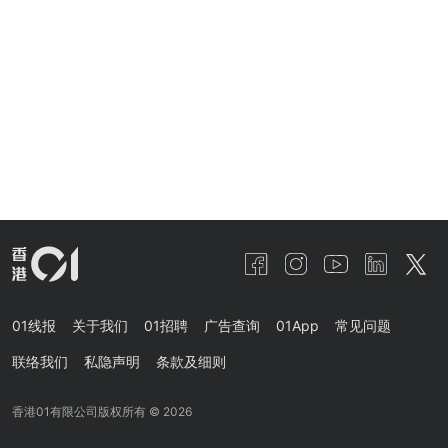
01线报
关于我们
01招聘
广告查询
01App
常见问题
联络我们
私隐声明
条款及细则
香港01有限公司版权所有 ©
2026