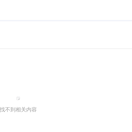
找不到相关内容