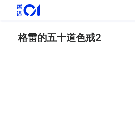
格雷的五十道色戒2