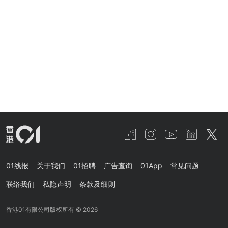
01线报
关于我们
01招聘
广告查询
01App
常见问题
联络我们
私隐声明
条款及细则
香港01有限公司版权所有 ©
2026