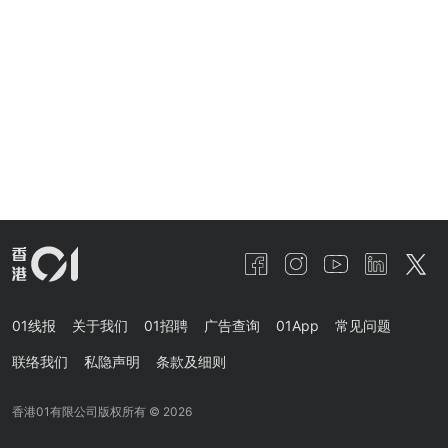
01线报
关于我们
01招聘
广告查询
01App
常见问题
联络我们
私隐声明
条款及细则
香港01有限公司版权所有 ©
2026