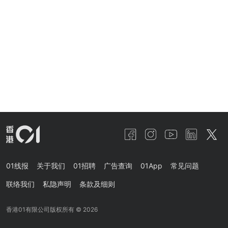
01线报
关于我们
01招聘
广告查询
01App
常见问题
联络我们
私隐声明
条款及细则
香港01有限公司版权所有 ©
2026