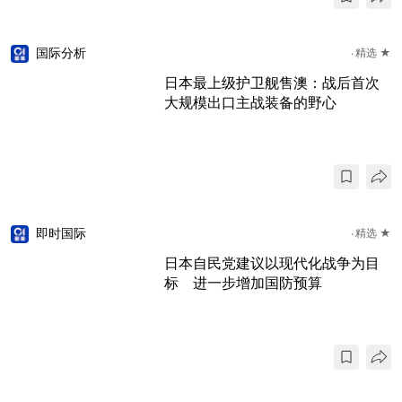
国际分析
精选 ★
日本最上级护卫舰售澳：战后首次
大规模出口主战装备的野心
即时国际
精选 ★
日本自民党建议以现代化战争为目
标 进一步增加国防预算