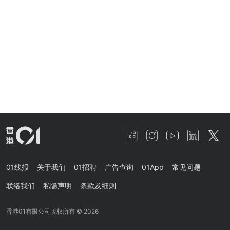
01线报
关于我们
01招聘
广告查询
01App
常见问题
联络我们
私隐声明
条款及细则
香港01有限公司版权所有 ©
2026