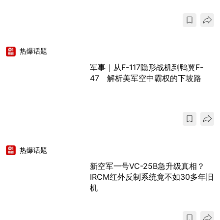
热爆话题
军事｜从F-117隐形战机到鸭翼F-
47 解析美军空中霸权的下坡路
热爆话题
新空军一号VC-25B急升级真相？
IRCM红外反制系统竟不如30多年旧
机