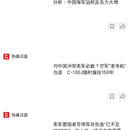
分析：中国海军远程反击力大增
热爆话题
与中国冲突美军必败？空军“老爷机”
当道 C-130J随时服役150年
热爆话题
美军爱国者导弹库存告急“已不足