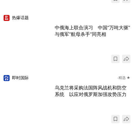
热爆话题
中俄海上联合演习 中国“万吨大驱”
与俄军“航母杀手”同亮相
即时国际
精选 ★
乌克兰将采购法国阵风战机和防空
系统 以应对俄罗斯加强攻势压力