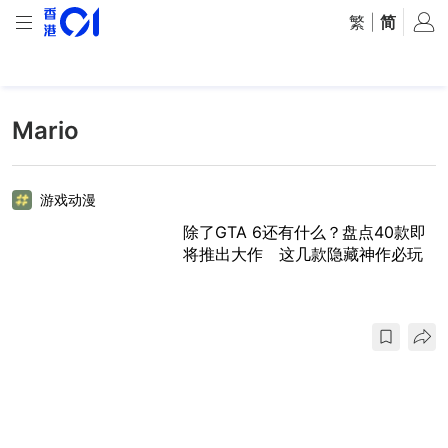
繁
|
简
Mario
游戏动漫
除了GTA 6还有什么？盘点40款即
将推出大作 这几款隐藏神作必玩