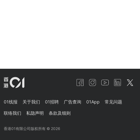
01线报
关于我们
01招聘
广告查询
01App
常见问题
联络我们
私隐声明
条款及细则
香港01有限公司版权所有 ©
2026