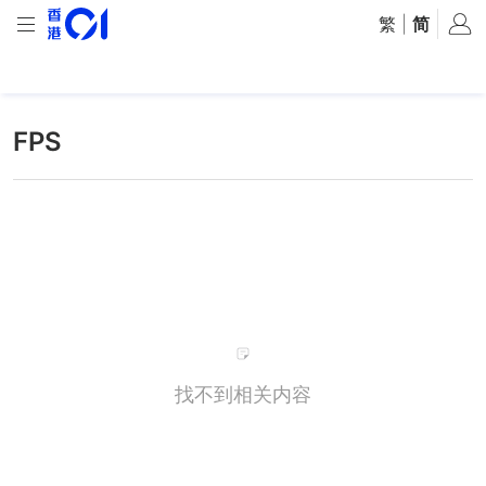
繁
|
简
FPS
找不到相关内容