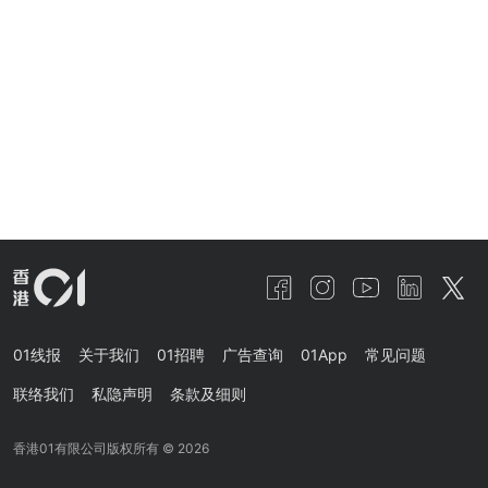
01线报
关于我们
01招聘
广告查询
01App
常见问题
联络我们
私隐声明
条款及细则
香港01有限公司版权所有 ©
2026