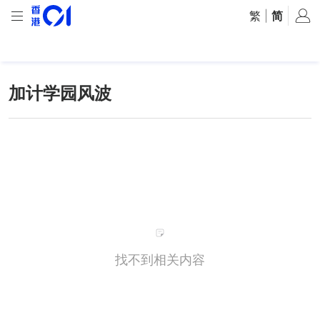
繁
|
简
加计学园风波
找不到相关内容