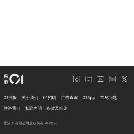
01线报
关于我们
01招聘
广告查询
01App
常见问题
联络我们
私隐声明
条款及细则
香港01有限公司版权所有 ©
2026