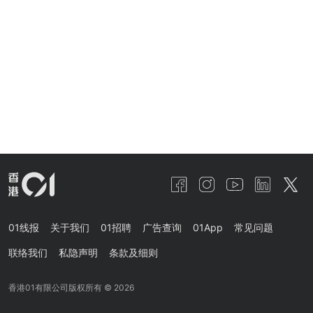
01线报
关于我们
01招聘
广告查询
01App
常见问题
联络我们
私隐声明
条款及细则
香港01有限公司版权所有 ©
2026